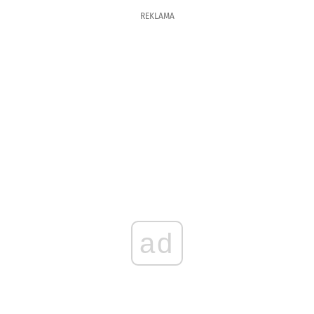
REKLAMA
ad