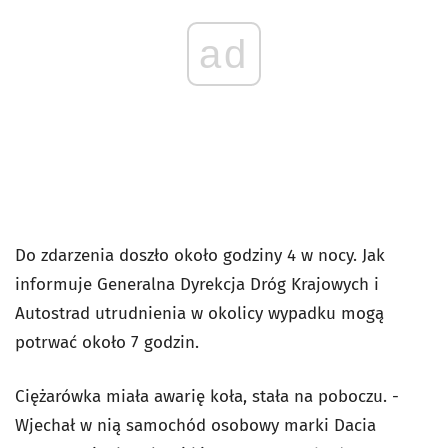
ad
Do zdarzenia doszło około godziny 4 w nocy. Jak
informuje Generalna Dyrekcja Dróg Krajowych i
Autostrad utrudnienia w okolicy wypadku mogą
potrwać około 7 godzin.
Ciężarówka miała awarię koła, stała na poboczu. -
Wjechał w nią samochód osobowy marki Dacia