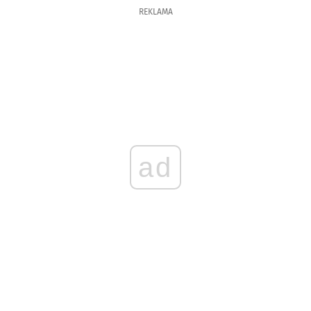
REKLAMA
ad