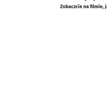
Zobaczcie na filmie, 