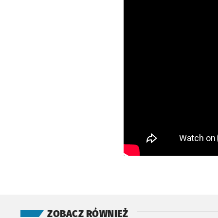
ZOBACZ RÓWNIEŻ