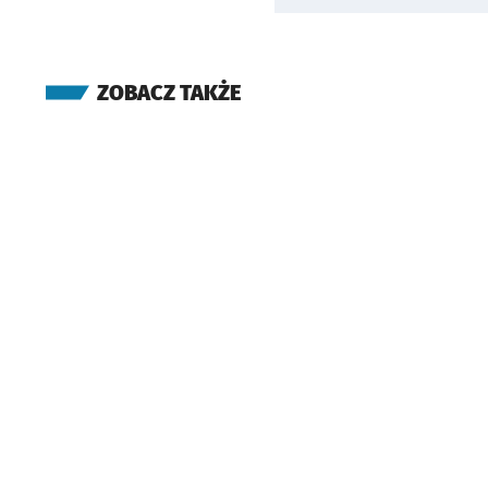
ZOBACZ TAKŻE