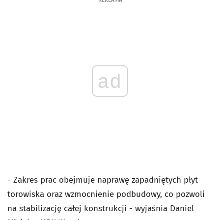
REKLAMA
ad
- Zakres prac obejmuje naprawę zapadniętych płyt
torowiska oraz wzmocnienie podbudowy, co pozwoli
na stabilizację całej konstrukcji - wyjaśnia Daniel