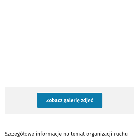
Zobacz galerię zdjęć
Szczegółowe informacje na temat organizacji ruchu