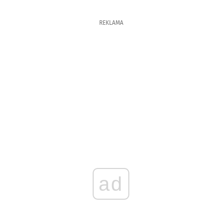
REKLAMA
ad