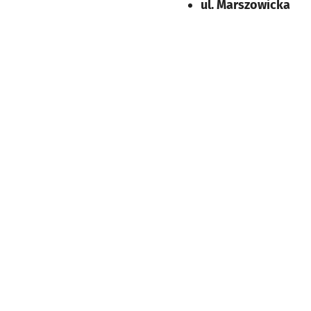
ul. Marszowicka