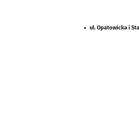
ul. Opatowicka i S