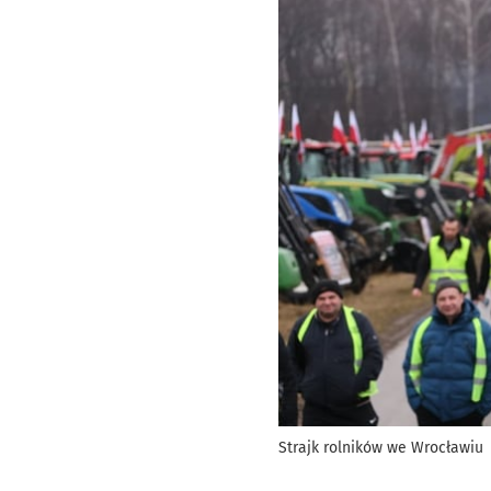
Strajk rolników we Wrocławiu