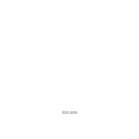
REKLAMA