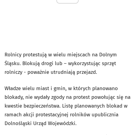
Rolnicy protestują w wielu miejscach na Dolnym
Śląsku. Blokują drogi lub – wykorzystując sprzęt
rolniczy - poważnie utrudniają przejazd.
Władze wielu miast i gmin, w których planowano
blokady, nie wydały zgody na protest powołując się na
kwestie bezpieczeństwa. Listę planowanych blokad w
ramach akcji protestacyjnej rolników upublicznia
Dolnośląski Urząd Wojewódzki.