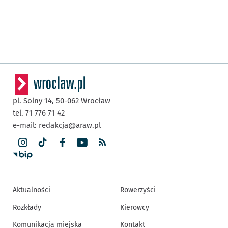
pl. Solny 14,
50-062
Wrocław
tel. 71 776 71 42
e-mail:
redakcja@araw.pl
Aktualności
Rowerzyści
Rozkłady
Kierowcy
Komunikacja miejska
Kontakt