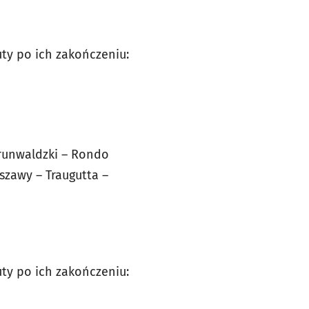
ty po ich zakończeniu:
Grunwaldzki – Rondo
szawy – Traugutta –
ty po ich zakończeniu: