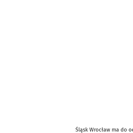
Śląsk Wrocław ma do od