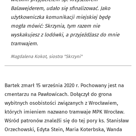
Balawejderem, udało się sfinalizować. Jako
użytkowniczka komunikacji miejskiej będę
mogła mówić: Skrzynia, tym razem nie
wyskakujesz z lodówki, a przyjeżdżasz do mnie
tramwajem.
Magdalena Kokot, siostra "Skrzyni"
Bartek zmarł 15 września 2020 r. Pochowany jest na
cmentarzu na Pawłowicach. Dołączył do grona
wybitnych osobistości związanych z Wrocławiem,
których imieniem nazwano tramwaje MPK Wrocław.
Wśród patronów znaleźli się do tej pory ks. Stanisław
Orzechowski, Edyta Stein, Maria Koterbska, Wanda