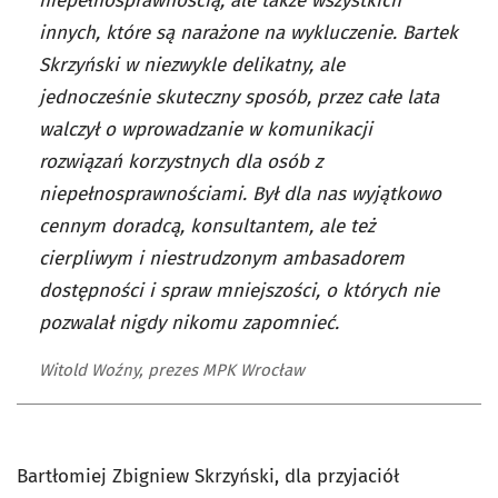
niepełnosprawnością, ale także wszystkich
innych, które są narażone na wykluczenie. Bartek
Skrzyński w niezwykle delikatny, ale
jednocześnie skuteczny sposób, przez całe lata
walczył o wprowadzanie w komunikacji
rozwiązań korzystnych dla osób z
niepełnosprawnościami. Był dla nas wyjątkowo
cennym doradcą, konsultantem, ale też
cierpliwym i niestrudzonym ambasadorem
dostępności i spraw mniejszości, o których nie
pozwalał nigdy nikomu zapomnieć.
Witold Woźny, prezes MPK Wrocław
Bartłomiej Zbigniew Skrzyński, dla przyjaciół