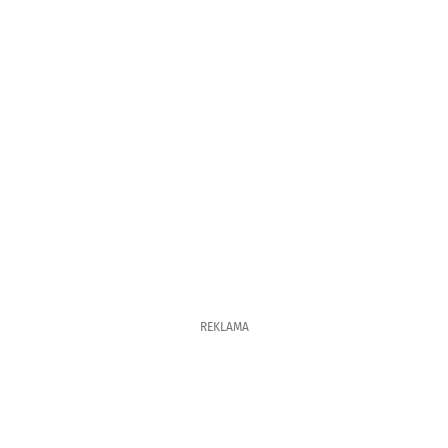
REKLAMA