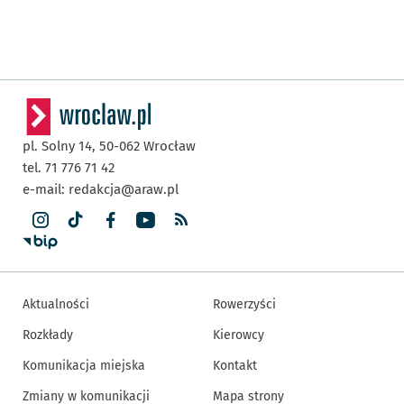
pl. Solny 14,
50-062
Wrocław
tel. 71 776 71 42
e-mail:
redakcja@araw.pl
Aktualności
Rowerzyści
Rozkłady
Kierowcy
Komunikacja miejska
Kontakt
Zmiany w komunikacji
Mapa strony