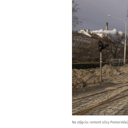
Na zdjęciu: remont ulicy Pomorskie