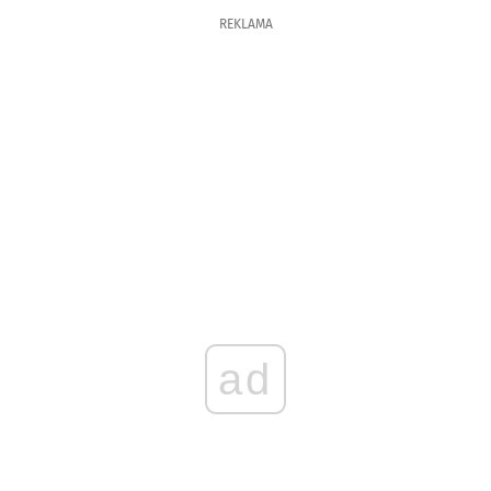
REKLAMA
ad