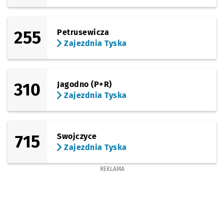
255
Petrusewicza
Zajezdnia Tyska
310
Jagodno (P+R)
Zajezdnia Tyska
715
Swojczyce
Zajezdnia Tyska
REKLAMA