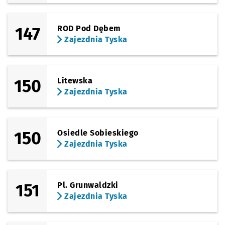
147
ROD Pod Dębem
Zajezdnia Tyska
150
Litewska
Zajezdnia Tyska
150
Osiedle Sobieskiego
Zajezdnia Tyska
151
Pl. Grunwaldzki
Zajezdnia Tyska