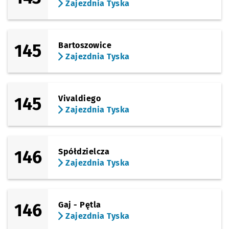
Zajezdnia Tyska
145
Bartoszowice
Zajezdnia Tyska
145
Vivaldiego
Zajezdnia Tyska
146
Spółdzielcza
Zajezdnia Tyska
146
Gaj - Pętla
Zajezdnia Tyska