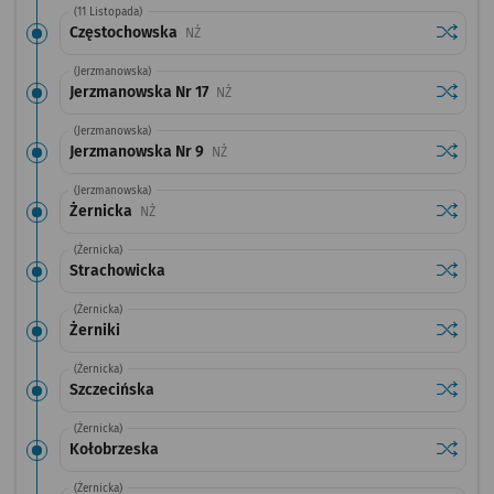
(11 Listopada)
Sprawdź
przysta
Częstochowska
Przystanek na życzenie
NŻ
(Jerzmanowska)
Sprawdź
przysta
Jerzmanowska Nr 17
Przystanek na życzenie
NŻ
(Jerzmanowska)
Sprawdź
przysta
Jerzmanowska Nr 9
Przystanek na życzenie
NŻ
(Jerzmanowska)
Sprawdź
przysta
Żernicka
Przystanek na życzenie
NŻ
(Żernicka)
Sprawdź
przysta
Strachowicka
(Żernicka)
Sprawdź
przysta
Żerniki
(Żernicka)
Sprawdź
przysta
Szczecińska
(Żernicka)
Sprawdź
przysta
Kołobrzeska
(Żernicka)