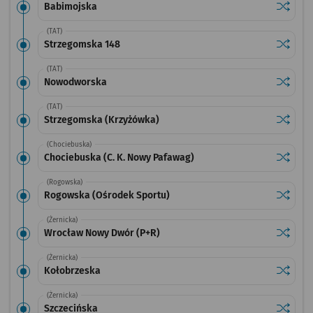
Sprawdź
przysta
Babimojska
(TAT)
Sprawdź
przysta
Strzegomska 148
(TAT)
Sprawdź
przysta
Nowodworska
(TAT)
Sprawdź
przysta
Strzegomska (Krzyżówka)
(Chociebuska)
Sprawdź
przysta
Chociebuska (C. K. Nowy Pafawag)
(Rogowska)
Sprawdź
przysta
Rogowska (Ośrodek Sportu)
(Żernicka)
Sprawdź
przysta
Wrocław Nowy Dwór (P+R)
(Żernicka)
Sprawdź
przysta
Kołobrzeska
(Żernicka)
Sprawdź
przysta
Szczecińska