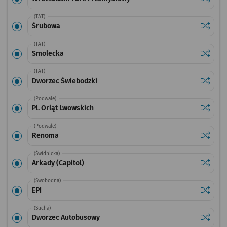
(TAT)
Sprawdź
przysta
Śrubowa
(TAT)
Sprawdź
przysta
Smolecka
(TAT)
Sprawdź
przysta
Dworzec Świebodzki
(Podwale)
Sprawdź
przystan
Pl. Orląt Lwowskich
(Podwale)
Sprawdź
przysta
Renoma
(Świdnicka)
Sprawdź
przystan
Arkady (Capitol)
(Swobodna)
Sprawdź
przysta
EPI
(Sucha)
Sprawdź
przysta
Dworzec Autobusowy