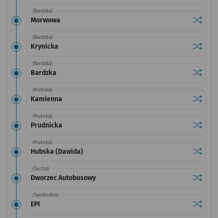
(Bardzka)
Sprawdź
przysta
Morwowa
(Bardzka)
Sprawdź
przysta
Krynicka
(Bardzka)
Sprawdź
przysta
Bardzka
(Hubska)
Sprawdź
przysta
Kamienna
(Hubska)
Sprawdź
przysta
Prudnicka
(Hubska)
Sprawdź
przysta
Hubska (Dawida)
(Sucha)
Sprawdź
przysta
Dworzec Autobusowy
(Swobodna)
Sprawdź
przysta
EPI