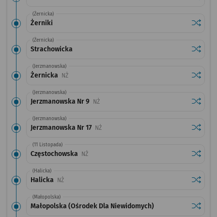
(Żernicka)
Sprawdź
przysta
Żerniki
(Żernicka)
Sprawdź
przysta
Strachowicka
(Jerzmanowska)
Sprawdź
przysta
Żernicka
Przystanek na życzenie
NŻ
(Jerzmanowska)
Sprawdź
przysta
Jerzmanowska Nr 9
Przystanek na życzenie
NŻ
(Jerzmanowska)
Sprawdź
przysta
Jerzmanowska Nr 17
Przystanek na życzenie
NŻ
(11 Listopada)
Sprawdź
przysta
Częstochowska
Przystanek na życzenie
NŻ
(Halicka)
Sprawdź
przysta
Halicka
Przystanek na życzenie
NŻ
(Małopolska)
Sprawdź
przysta
Małopolska (Ośrodek Dla Niewidomych)