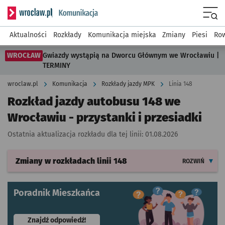
Serwis informacyjny wroclaw.pl podserwis: Komunikacja
Menu
Aktualności
Rozkłady
Komunikacja miejska
Zmiany
Piesi
Row
WROCŁAW
Gwiazdy wystąpią na Dworcu Głównym we Wrocławiu |
TERMINY
wroclaw.pl
Komunikacja
Rozkłady jazdy MPK
Linia 148
Rozkład jazdy autobusu 148 we
Wrocławiu - przystanki i przesiadki
Ostatnia aktualizacja rozkładu dla tej linii:
01.08.2026
Zmiany w rozkładach
linii 148
ROZWIŃ
Poradnik Mieszkańca
- otworzy się w nowej karcie
Znajdź odpowiedź!