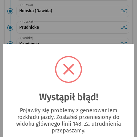
(Hubska)
Sprawdź
przysta
Hubska (Dawida)
(Hubska)
Sprawdź
przysta
Prudnicka
(Bardzka)
Sprawdź
przysta
Kamienna
(Bardzka)
Sprawdź
przysta
Bardzka
(Bardzka)
Sprawdź
przysta
Krynicka
(Bardzka)
Sprawdź
przysta
Morwowa
Wystąpił błąd!
(Bardzka)
Pojawiły się problemy z generowaniem
Sprawdź
przysta
Bardzka (Cmentarz)
Przystanek na życzenie
NŻ
rozkładu jazdy. Zostałeś przeniesiony do
(Buforowa)
widoku głównego linii 148. Za utrudnienia
Sprawdź
przysta
Buforowa (Rondo)
przepaszamy.