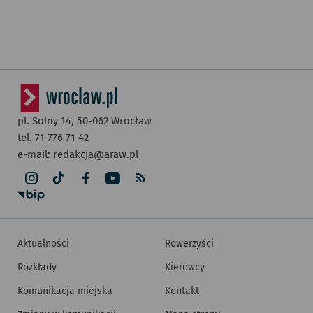
pl. Solny 14,
50-062
Wrocław
tel. 71 776 71 42
e-mail:
redakcja@araw.pl
Aktualności
Rowerzyści
Rozkłady
Kierowcy
Komunikacja miejska
Kontakt