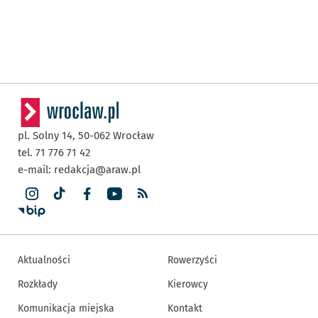
pl. Solny 14,
50-062
Wrocław
tel. 71 776 71 42
e-mail:
redakcja@araw.pl
Aktualności
Rowerzyści
Rozkłady
Kierowcy
Komunikacja miejska
Kontakt