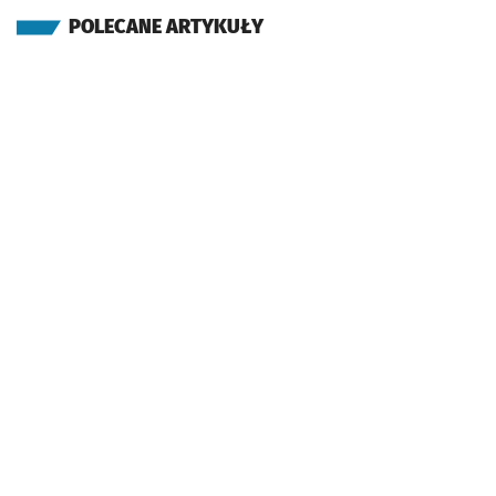
POLECANE ARTYKUŁY