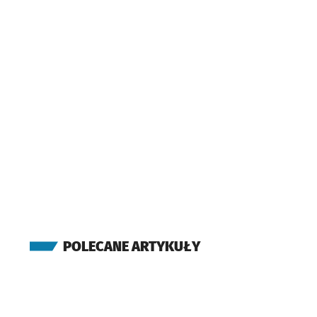
POLECANE ARTYKUŁY