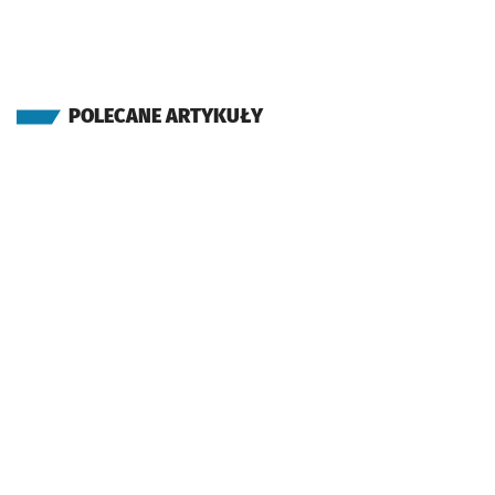
POLECANE ARTYKUŁY