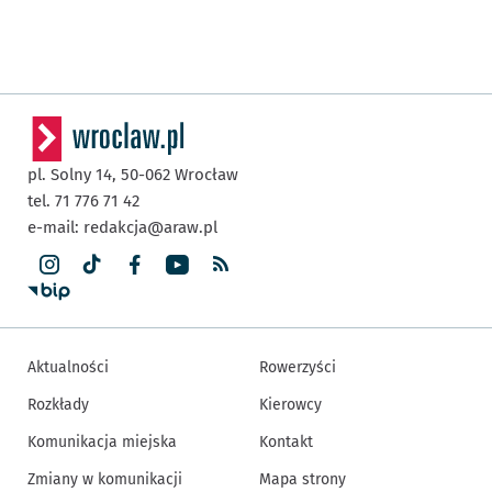
pl. Solny 14,
50-062
Wrocław
tel. 71 776 71 42
e-mail:
redakcja@araw.pl
Aktualności
Rowerzyści
Rozkłady
Kierowcy
Komunikacja miejska
Kontakt
Zmiany w komunikacji
Mapa strony