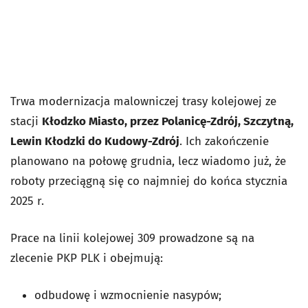
Trwa modernizacja malowniczej trasy kolejowej ze
stacji
Kłodzko Miasto, przez Polanicę-Zdrój, Szczytną,
Lewin Kłodzki do Kudowy-Zdrój
. Ich zakończenie
planowano na połowę grudnia, lecz wiadomo już, że
roboty przeciągną się co najmniej do końca stycznia
2025 r.
Prace na linii kolejowej 309 prowadzone są na
zlecenie PKP PLK i obejmują:
odbudowę i wzmocnienie nasypów;