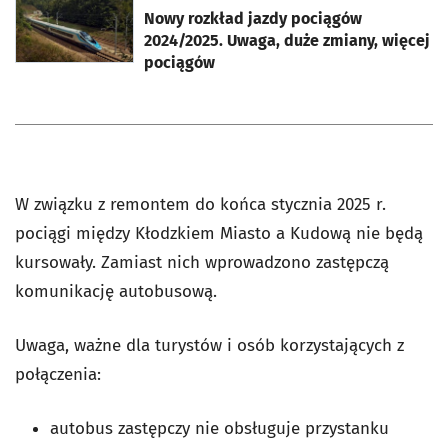
Nowy rozkład jazdy pociągów
2024/2025. Uwaga, duże zmiany, więcej
pociągów
W związku z remontem do końca stycznia 2025 r.
pociągi między Kłodzkiem Miasto a Kudową nie będą
kursowały. Zamiast nich wprowadzono zastępczą
komunikację autobusową.
Uwaga, ważne dla turystów i osób korzystających z
połączenia:
autobus zastępczy nie obsługuje przystanku