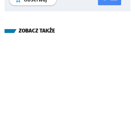
ZOBACZ TAKŻE