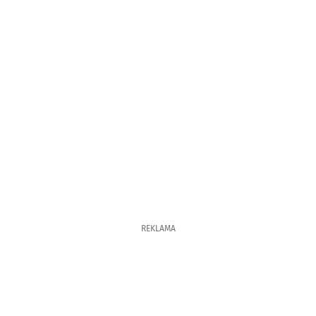
REKLAMA