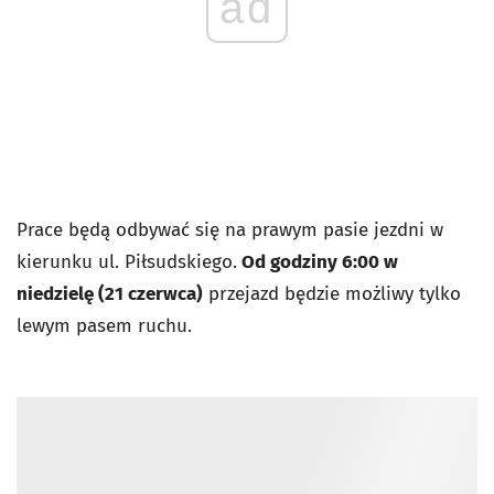
ad
Prace będą odbywać się na prawym pasie jezdni w
kierunku ul. Piłsudskiego.
Od godziny 6:00 w
niedzielę (21 czerwca)
przejazd będzie możliwy tylko
lewym pasem ruchu.