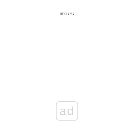
REKLAMA
ad