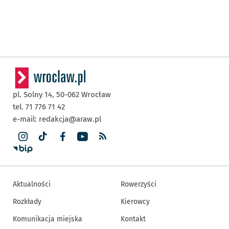
pl. Solny 14,
50-062
Wrocław
tel. 71 776 71 42
e-mail:
redakcja@araw.pl
Aktualności
Rowerzyści
Rozkłady
Kierowcy
Komunikacja miejska
Kontakt