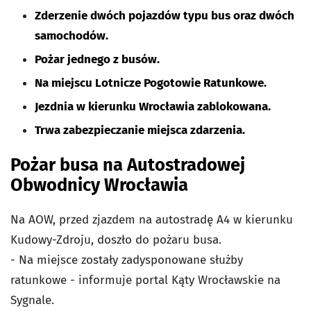
Zderzenie dwóch pojazdów typu bus oraz dwóch
samochodów.
Pożar jednego z busów.
Na miejscu Lotnicze Pogotowie Ratunkowe.
Jezdnia w kierunku Wrocławia zablokowana.
Trwa zabezpieczanie miejsca zdarzenia.
Pożar busa na Autostradowej
Obwodnicy Wrocławia
Na AOW, przed zjazdem na autostradę A4 w kierunku
Kudowy-Zdroju, doszło do pożaru busa.
- Na miejsce zostały zadysponowane służby
ratunkowe - informuje portal Kąty Wrocławskie na
Sygnale.