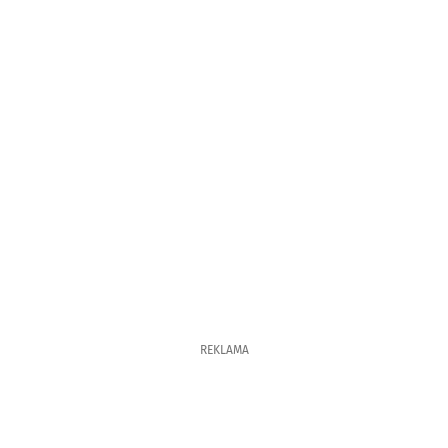
REKLAMA