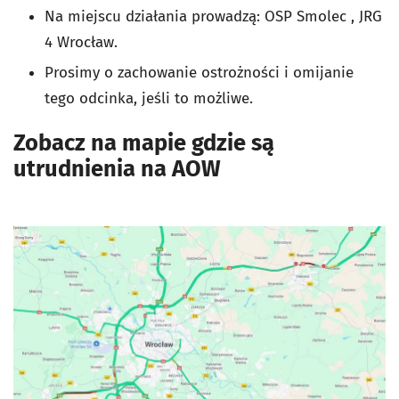
Na miejscu działania prowadzą:
OSP Smolec
, JRG
4 Wrocław.
Prosimy o zachowanie ostrożności i omijanie
tego odcinka, jeśli to możliwe.
Zobacz na mapie gdzie są
utrudnienia na AOW