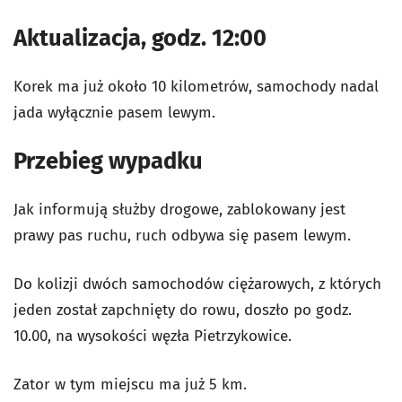
Aktualizacja, godz. 12:00
Korek ma już około 10 kilometrów, samochody nadal
jada wyłącznie pasem lewym.
Przebieg wypadku
Jak informują służby drogowe, zablokowany jest
prawy pas ruchu, ruch odbywa się pasem lewym.
Do kolizji dwóch samochodów ciężarowych, z których
jeden został zapchnięty do rowu, doszło po godz.
10.00, na wysokości węzła Pietrzykowice.
Zator w tym miejscu ma już 5 km.