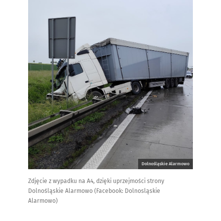
Dolnośląskie Alarmowo
Zdjęcie z wypadku na A4, dzięki uprzejmości strony
Dolnośląskie Alarmowo (Facebook: Dolnosląskie
Alarmowo)