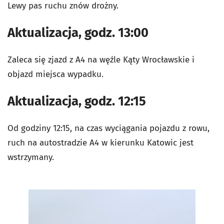
Lewy pas ruchu znów drożny.
Aktualizacja, godz. 13:00
Zaleca się zjazd z A4 na węźle Kąty Wrocławskie i
objazd miejsca wypadku.
Aktualizacja, godz. 12:15
Od godziny 12:15, na czas wyciągania pojazdu z rowu,
ruch na autostradzie A4 w kierunku Katowic jest
wstrzymany.