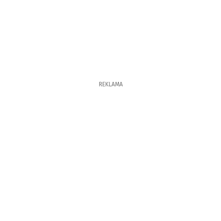
REKLAMA