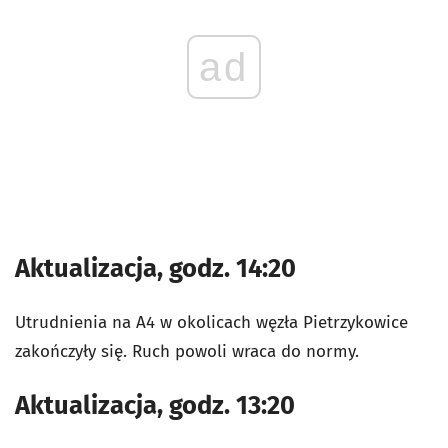
ad
Aktualizacja, godz. 14:20
Utrudnienia na A4 w okolicach węzła Pietrzykowice
zakończyły się. Ruch powoli wraca do normy.
Aktualizacja, godz. 13:20