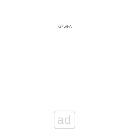
REKLAMA
ad