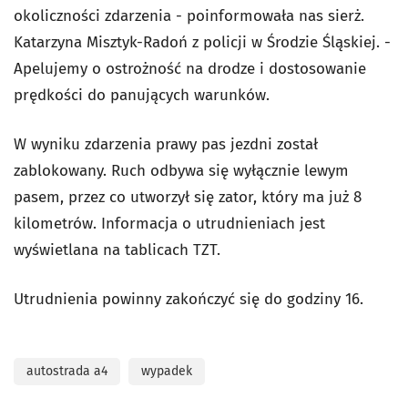
okoliczności zdarzenia - poinformowała nas sierż.
Katarzyna Misztyk-Radoń z policji w Środzie Śląskiej. -
Apelujemy o ostrożność na drodze i dostosowanie
prędkości do panujących warunków.
W wyniku zdarzenia prawy pas jezdni został
zablokowany. Ruch odbywa się wyłącznie lewym
pasem, przez co utworzył się zator, który ma już 8
kilometrów. Informacja o utrudnieniach jest
wyświetlana na tablicach TZT.
Utrudnienia powinny zakończyć się do godziny 16.
autostrada a4
wypadek