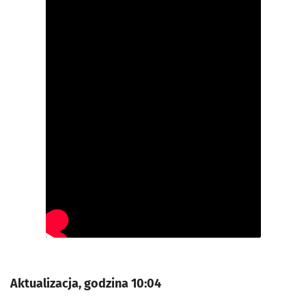
Aktualizacja, godzina 10:04