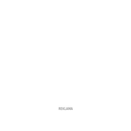
REKLAMA