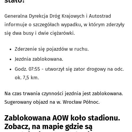
stało?
Generalna Dyrekcja Dróg Krajowych i Autostrad
informuje o szczegółach wypadku, w którym zderzyły
się dwa busy i dwie ciężarówki.
Zderzenie się pojazdów w ruchu.
Jezdnia zablokowana.
Godz. 07:55 - utworzył się zator drogowy na odc.
ok. 7,5 km.
Na czas trwania czynności jezdnia jest zablokowana.
Sugerowany objazd na w. Wrocław Północ.
Zablokowana AOW koło stadionu.
Zobacz, na mapie gdzie są