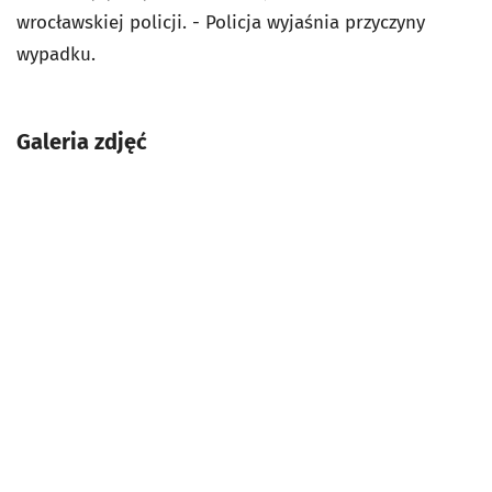
wrocławskiej policji. - Policja wyjaśnia przyczyny
wypadku.
Galeria zdjęć