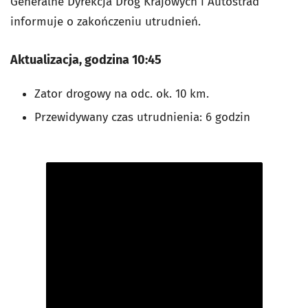
Generalne Dyrekcja Dróg Krajowych i Autostrad
informuje o zakończeniu utrudnień.
Aktualizacja, godzina 10:45
Zator drogowy na odc. ok. 10 km.
Przewidywany czas utrudnienia: 6 godzin