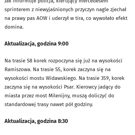
Jak informuje policja, kierujący mercedesem
sprinterem z niewyjaśnionych przyczyn nagle zjechał
na prawy pas AOW i uderzył w tira, co wywołało efekt
domina.
Aktualizacja, godzina 9:00
Na trasie S8 korek rozpoczyna się już na wysokości
Ramiszowa. Na trasie S5, korek zaczyna się na
wysokości mostu Widawskiego. Na trasie 359, korek
zaczyna się na wysokości Psar. Kierowcy jadący do
miasta przez most Milenijny, muszą doliczyć do
standardowej trasy nawet pół godziny.
Aktualizacja, godzina 8:30