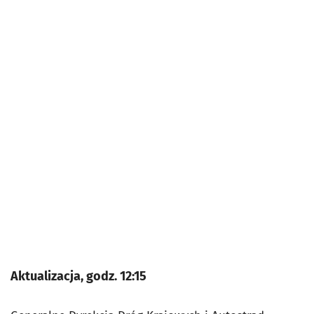
Aktualizacja, godz. 12:15