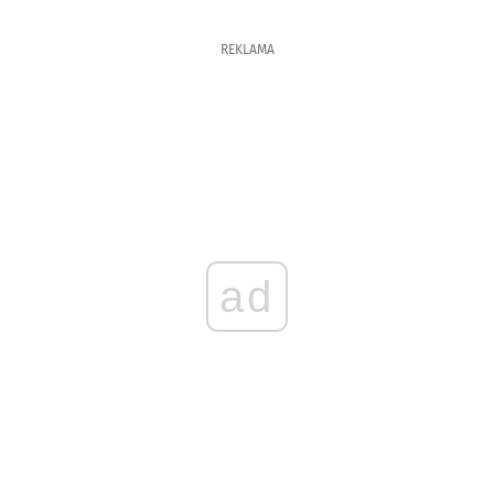
REKLAMA
ad