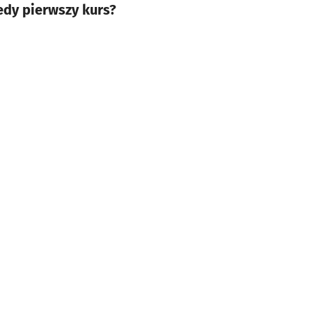
edy pierwszy kurs?