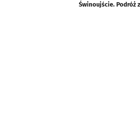
Świnoujście. Podróż z