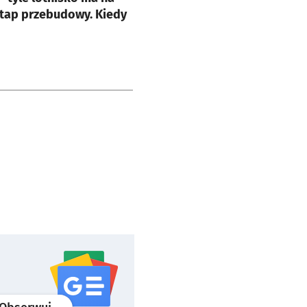
etap przebudowy. Kiedy