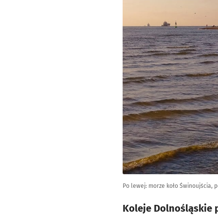
Po lewej: morze koło Świnoujścia, p
Koleje Dolnośląskie