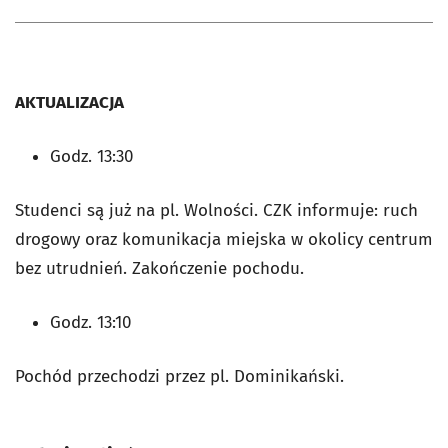
AKTUALIZACJA
Godz. 13:30
Studenci są już na pl. Wolności. CZK informuje: ruch
drogowy oraz komunikacja miejska w okolicy centrum
bez utrudnień. Zakończenie pochodu.
Godz. 13:10
Pochód przechodzi przez pl. Dominikański.