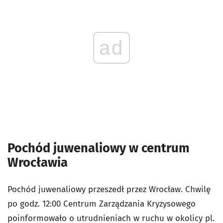
ad
Pochód juwenaliowy w centrum
Wrocławia
Pochód juwenaliowy przeszedł przez Wrocław. Chwilę
po godz. 12:00 Centrum Zarządzania Kryzysowego
poinformowało o utrudnieniach w ruchu w okolicy pl.