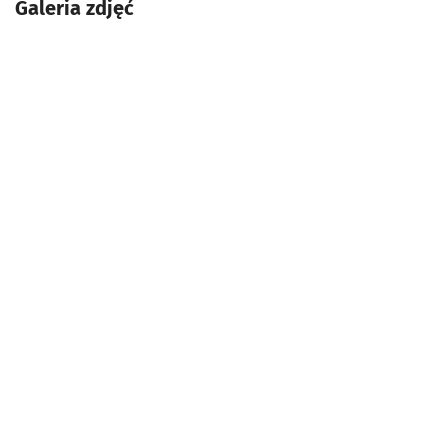
Galeria zdjęć