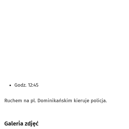
Godz. 12:45
Ruchem na pl. Dominikańskim kieruje policja.
Galeria zdjęć