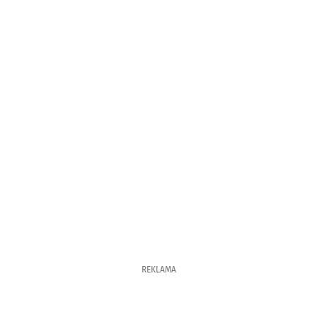
REKLAMA