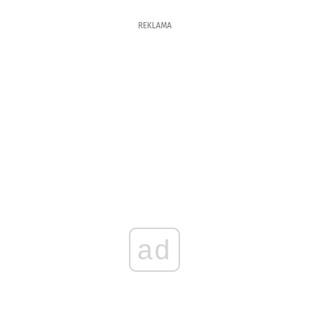
REKLAMA
ad