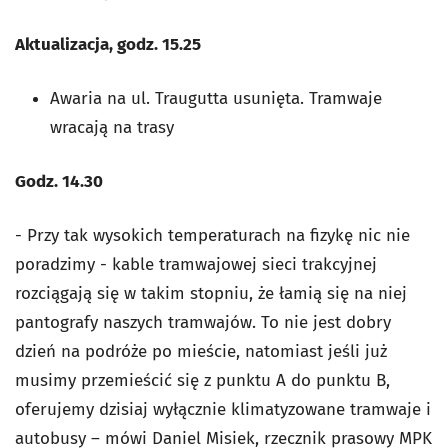
Aktualizacja, godz. 15.25
Awaria na ul. Traugutta usunięta. Tramwaje
wracają na trasy
Godz. 14.30
- Przy tak wysokich temperaturach na fizykę nic nie
poradzimy - kable tramwajowej sieci trakcyjnej
rozciągają się w takim stopniu, że łamią się na niej
pantografy naszych tramwajów. To nie jest dobry
dzień na podróże po mieście, natomiast jeśli już
musimy przemieścić się z punktu A do punktu B,
oferujemy dzisiaj wyłącznie klimatyzowane tramwaje i
autobusy – mówi Daniel Misiek, rzecznik prasowy MPK