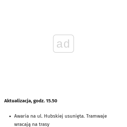
ad
Aktualizacja, godz. 15.50
Awaria na ul. Hubskiej usunięta. Tramwaje
wracają na trasy