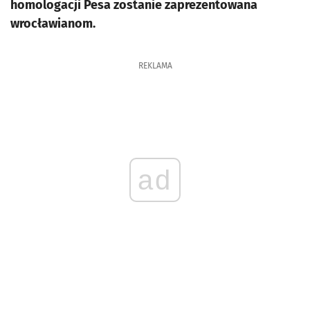
homologacji Pesa zostanie zaprezentowana
wrocławianom.
REKLAMA
ad