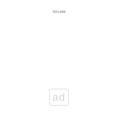
REKLAMA
ad