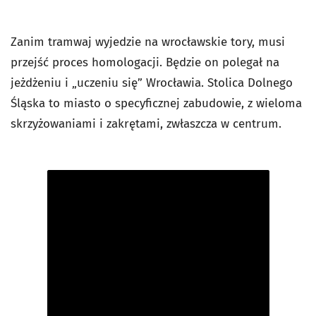
Zanim tramwaj wyjedzie na wrocławskie tory, musi
przejść proces homologacji. Będzie on polegał na
jeżdżeniu i „uczeniu się” Wrocławia. Stolica Dolnego
Śląska to miasto o specyficznej zabudowie, z wieloma
skrzyżowaniami i zakrętami, zwłaszcza w centrum.