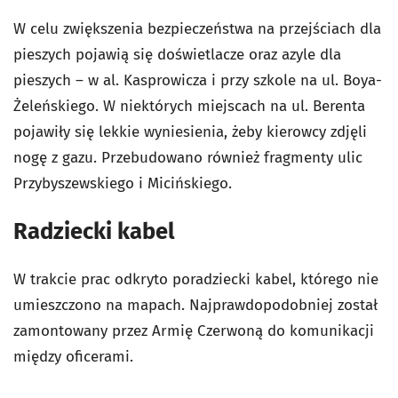
W celu zwiększenia bezpieczeństwa na przejściach dla
pieszych pojawią się doświetlacze oraz azyle dla
pieszych – w al. Kasprowicza i przy szkole na ul. Boya-
Żeleńskiego. W niektórych miejscach na ul. Berenta
pojawiły się lekkie wyniesienia, żeby kierowcy zdjęli
nogę z gazu. Przebudowano również fragmenty ulic
Przybyszewskiego i Micińskiego.
Radziecki kabel
W trakcie prac odkryto poradziecki kabel, którego nie
umieszczono na mapach. Najprawdopodobniej został
zamontowany przez Armię Czerwoną do komunikacji
między oficerami.