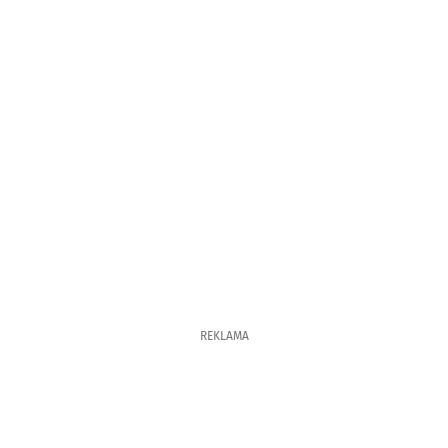
REKLAMA