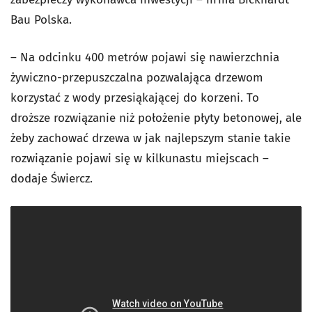
Bau Polska.
– Na odcinku 400 metrów pojawi się nawierzchnia
żywiczno-przepuszczalna pozwalająca drzewom
korzystać z wody przesiąkającej do korzeni. To
droższe rozwiązanie niż położenie płyty betonowej, ale
żeby zachować drzewa w jak najlepszym stanie takie
rozwiązanie pojawi się w kilkunastu miejscach –
dodaje Świercz.