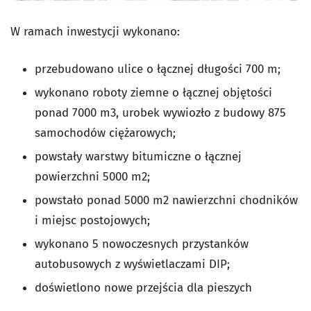
W ramach inwestycji wykonano:
przebudowano ulice o łącznej długości 700 m;
wykonano roboty ziemne o łącznej objętości
ponad 7000 m3, urobek wywiozło z budowy 875
samochodów ciężarowych;
powstały warstwy bitumiczne o łącznej
powierzchni 5000 m2;
powstało ponad 5000 m2 nawierzchni chodników
i miejsc postojowych;
wykonano 5 nowoczesnych przystanków
autobusowych z wyświetlaczami DIP;
doświetlono nowe przejścia dla pieszych