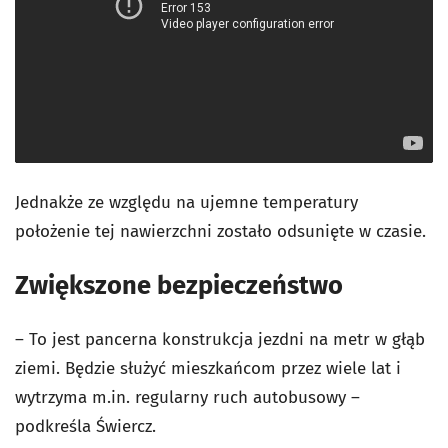
Jednakże ze względu na ujemne temperatury
położenie tej nawierzchni zostało odsunięte w czasie.
Zwiększone bezpieczeństwo
– To jest pancerna konstrukcja jezdni na metr w głąb
ziemi. Będzie służyć mieszkańcom przez wiele lat i
wytrzyma m.in. regularny ruch autobusowy –
podkreśla Świercz.