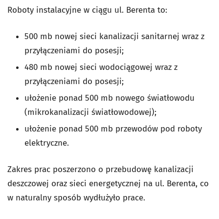
Roboty instalacyjne w ciągu ul. Berenta to:
500 mb nowej sieci kanalizacji sanitarnej wraz z
przyłączeniami do posesji;
480 mb nowej sieci wodociągowej wraz z
przyłączeniami do posesji;
ułożenie ponad 500 mb nowego światłowodu
(mikrokanalizacji światłowodowej);
ułożenie ponad 500 mb przewodów pod roboty
elektryczne.
Zakres prac poszerzono o przebudowę kanalizacji
deszczowej oraz sieci energetycznej na ul. Berenta, co
w naturalny sposób wydłużyło prace.