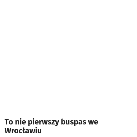
To nie pierwszy buspas we
Wrocławiu