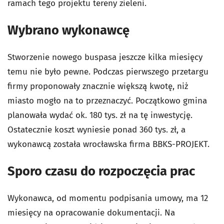
ramach tego projektu tereny zieleni.
Wybrano wykonawcę
Stworzenie nowego buspasa jeszcze kilka miesięcy
temu nie było pewne. Podczas pierwszego przetargu
firmy proponowały znacznie większą kwotę, niż
miasto mogło na to przeznaczyć. Początkowo gmina
planowała wydać ok. 180 tys. zł na tę inwestycję.
Ostatecznie koszt wyniesie ponad 360 tys. zł, a
wykonawcą została wrocławska firma BBKS-PROJEKT.
Sporo czasu do rozpoczęcia prac
Wykonawca, od momentu podpisania umowy, ma 12
miesięcy na opracowanie dokumentacji. Na