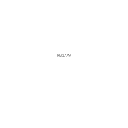
REKLAMA