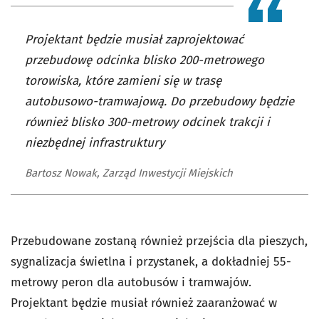
Projektant będzie musiał zaprojektować
przebudowę odcinka blisko 200-metrowego
torowiska, które zamieni się w trasę
autobusowo-tramwajową. Do przebudowy będzie
również blisko 300-metrowy odcinek trakcji i
niezbędnej infrastruktury
Bartosz Nowak, Zarząd Inwestycji Miejskich
Przebudowane zostaną również przejścia dla pieszych,
sygnalizacja świetlna i przystanek, a dokładniej 55-
metrowy peron dla autobusów i tramwajów.
Projektant będzie musiał również zaaranżować w