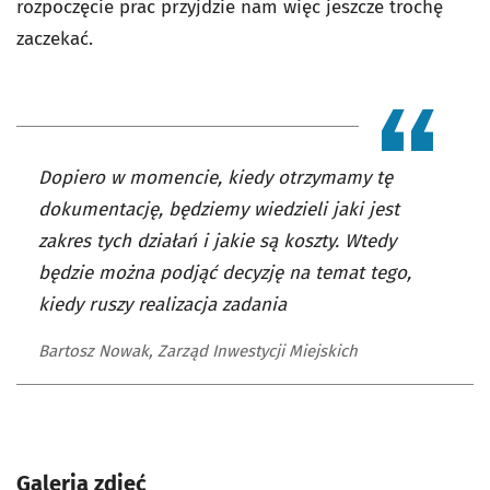
rozpoczęcie prac przyjdzie nam więc jeszcze trochę
zaczekać.
Dopiero w momencie, kiedy otrzymamy tę
dokumentację, będziemy wiedzieli jaki jest
zakres tych działań i jakie są koszty. Wtedy
będzie można podjąć decyzję na temat tego,
kiedy ruszy realizacja zadania
Bartosz Nowak, Zarząd Inwestycji Miejskich
Galeria zdjęć