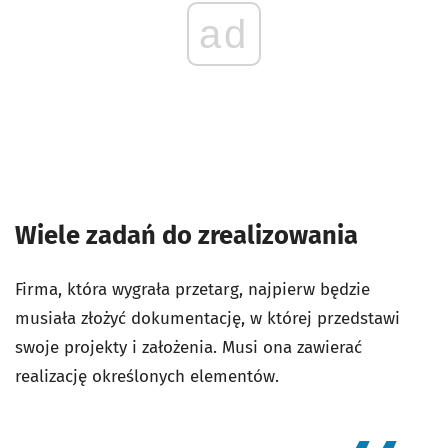
ad
Wiele zadań do zrealizowania
Firma, która wygrała przetarg, najpierw będzie
musiała złożyć dokumentację, w której przedstawi
swoje projekty i założenia. Musi ona zawierać
realizację określonych elementów.