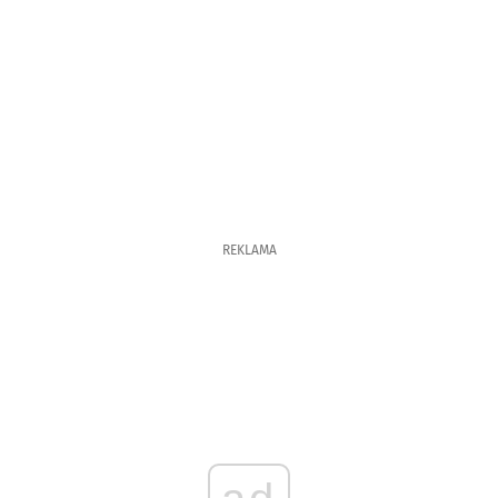
REKLAMA