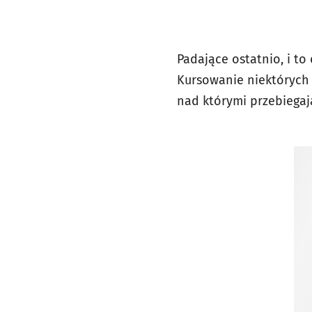
Padające ostatnio, i to
Kursowanie niektórych
nad którymi przebiegaj