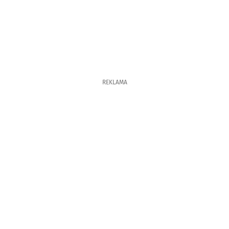
REKLAMA