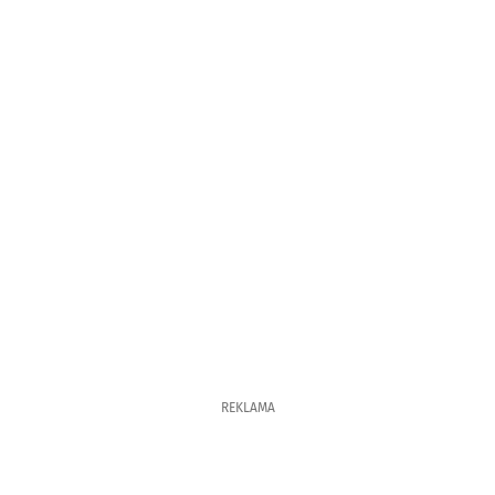
REKLAMA