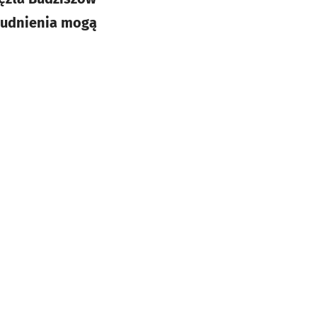
trudnienia mogą