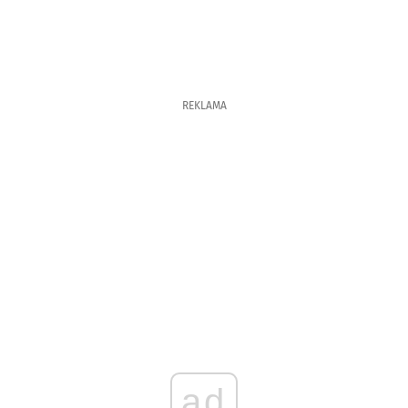
REKLAMA
ad