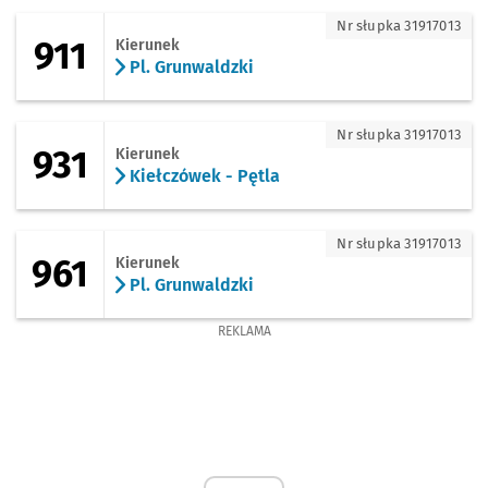
911 - kierunek Pl. Grunwaldzki
Nr słupka 31917013
911
Kierunek
Pl. Grunwaldzki
931 - kierunek Kiełczówek - Pętla
Nr słupka 31917013
931
Kierunek
Kiełczówek - Pętla
961 - kierunek Pl. Grunwaldzki
Nr słupka 31917013
961
Kierunek
Pl. Grunwaldzki
REKLAMA