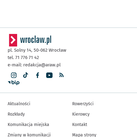
pl. Solny 14,
50-062
Wrocław
tel. 71 776 71 42
e-mail:
redakcja@araw.pl
Aktualności
Rowerzyści
Rozkłady
Kierowcy
Komunikacja miejska
Kontakt
Zmiany w komunikacji
Mapa strony