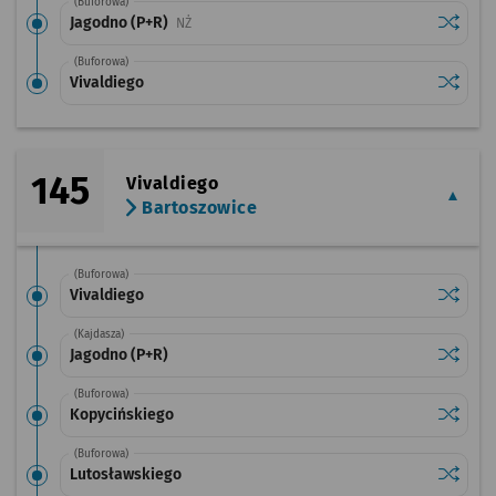
(Buforowa)
Sprawdź
przysta
Jagodno (P+R)
Przystanek na życzenie
NŻ
(Buforowa)
Sprawdź
przysta
Vivaldiego
145
Vivaldiego
Bartoszowice
(Buforowa)
Sprawdź
przysta
Vivaldiego
(Kajdasza)
Sprawdź
przysta
Jagodno (P+R)
(Buforowa)
Sprawdź
przysta
Kopycińskiego
(Buforowa)
Sprawdź
przysta
Lutosławskiego