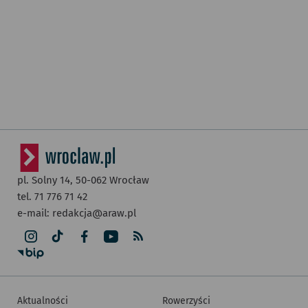
pl. Solny 14,
50-062
Wrocław
tel. 71 776 71 42
e-mail:
redakcja@araw.pl
Aktualności
Rowerzyści