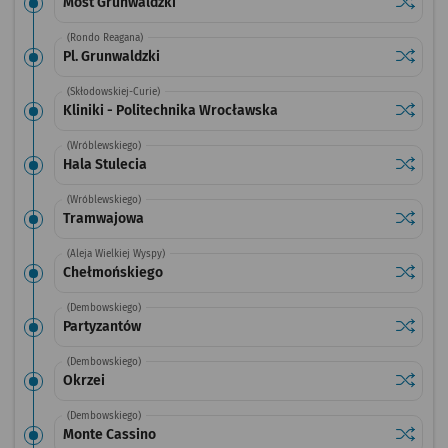
Sprawdź
przysta
Most Grunwaldzki
(Rondo Reagana)
Sprawdź
przystan
Pl. Grunwaldzki
(Skłodowskiej-Curie)
Sprawdź
przystan
Kliniki - Politechnika Wrocławska
(Wróblewskiego)
Sprawdź
przystan
Hala Stulecia
(Wróblewskiego)
Sprawdź
przysta
Tramwajowa
(Aleja Wielkiej Wyspy)
Sprawdź
przysta
Chełmońskiego
(Dembowskiego)
Sprawdź
przysta
Partyzantów
(Dembowskiego)
Sprawdź
przysta
Okrzei
(Dembowskiego)
Sprawdź
przysta
Monte Cassino