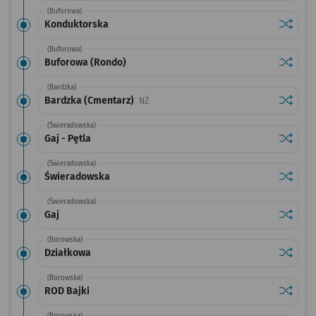
(Buforowa)
Sprawdź
przysta
Konduktorska
(Buforowa)
Sprawdź
przysta
Buforowa (Rondo)
(Bardzka)
Sprawdź
przysta
Bardzka (Cmentarz)
Przystanek na życzenie
NŻ
(Świeradowska)
Sprawdź
przystan
Gaj - Pętla
(Świeradowska)
Sprawdź
przysta
Świeradowska
(Świeradowska)
Sprawdź
przysta
Gaj
(Borowska)
Sprawdź
przysta
Działkowa
(Borowska)
Sprawdź
przysta
ROD Bajki