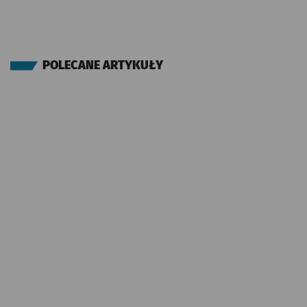
POLECANE ARTYKUŁY