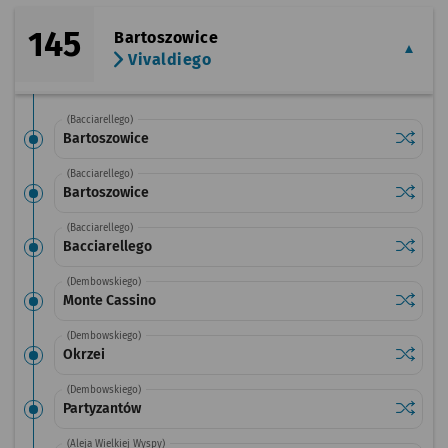
145
Bartoszowice
Vivaldiego
(Bacciarellego)
Sprawdź
przysta
Bartoszowice
(Bacciarellego)
Sprawdź
przysta
Bartoszowice
(Bacciarellego)
Sprawdź
przysta
Bacciarellego
(Dembowskiego)
Sprawdź
przysta
Monte Cassino
(Dembowskiego)
Sprawdź
przysta
Okrzei
(Dembowskiego)
Sprawdź
przysta
Partyzantów
(Aleja Wielkiej Wyspy)