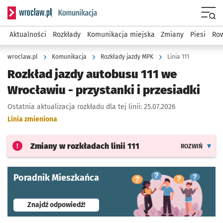
Serwis informacyjny wroclaw.pl podserwis: Komunikacja
Menu
Aktualności
Rozkłady
Komunikacja miejska
Zmiany
Piesi
Row
wroclaw.pl
Komunikacja
Rozkłady jazdy MPK
Linia 111
Rozkład jazdy autobusu 111 we
Wrocławiu - przystanki i przesiadki
Ostatnia aktualizacja rozkładu dla tej linii:
25.07.2026
Linia zmieniona
Zmiany w rozkładach
linii 111
ROZWIŃ
Poradnik Mieszkańca
- otworzy się w nowej karcie
Znajdź odpowiedź!