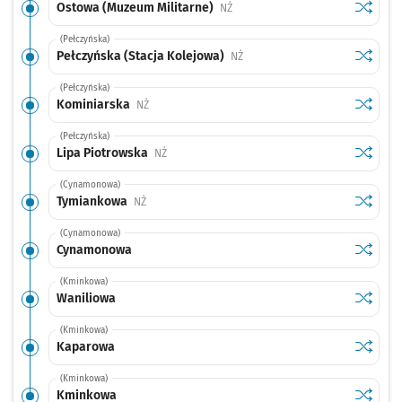
Sprawdź
przysta
Ostowa (Muzeum Militarne)
Przystanek na życzenie
NŻ
(Pełczyńska)
Sprawdź
przysta
Pełczyńska (Stacja Kolejowa)
Przystanek na życzenie
NŻ
(Pełczyńska)
Sprawdź
przysta
Kominiarska
Przystanek na życzenie
NŻ
(Pełczyńska)
Sprawdź
przysta
Lipa Piotrowska
Przystanek na życzenie
NŻ
(Cynamonowa)
Sprawdź
przysta
Tymiankowa
Przystanek na życzenie
NŻ
(Cynamonowa)
Sprawdź
przysta
Cynamonowa
(Kminkowa)
Sprawdź
przysta
Waniliowa
(Kminkowa)
Sprawdź
przysta
Kaparowa
(Kminkowa)
Sprawdź
przysta
Kminkowa