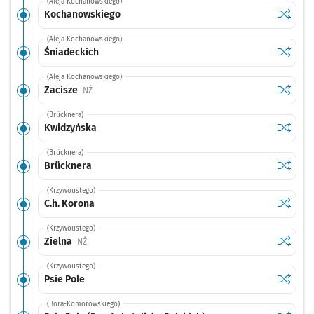
(Aleja Kochanowskiego)
Sprawdź
przysta
Kochanowskiego
(Aleja Kochanowskiego)
Sprawdź
przysta
Śniadeckich
(Aleja Kochanowskiego)
Sprawdź
przysta
Zacisze
Przystanek na życzenie
NŻ
(Brücknera)
Sprawdź
przysta
Kwidzyńska
(Brücknera)
Sprawdź
przysta
Brücknera
(Krzywoustego)
Sprawdź
przysta
C.h. Korona
(Krzywoustego)
Sprawdź
przysta
Zielna
Przystanek na życzenie
NŻ
(Krzywoustego)
Sprawdź
przystan
Psie Pole
(Bora-Komorowskiego)