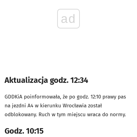
ad
Aktualizacja godz. 12:34
GDDKiA poinformowała, że po godz. 12:10 prawy pas
na jezdni A4 w kierunku Wrocławia został
odblokowany. Ruch w tym miejscu wraca do normy.
Godz. 10:15