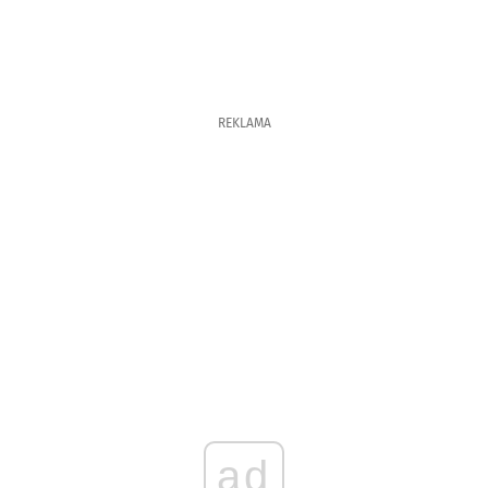
REKLAMA
ad