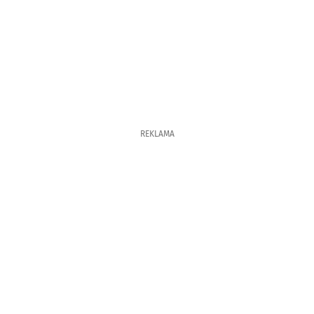
REKLAMA