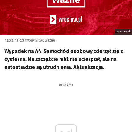
wroclaw.pl
Napis na czerwonym tle: ważne
Wypadek na A4. Samochód osobowy zderzył się z
cysterną. Na szczęście nikt nie ucierpiał, ale na
autostradzie są utrudnienia. Aktualizacja.
REKLAMA