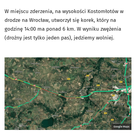
W miejscu zderzenia, na wysokości Kostomłotów w
drodze na Wrocław, utworzył się korek, który na
godzinę 14:00 ma ponad 6 km. W wyniku zwężenia
(drożny jest tylko jeden pas), jedziemy wolniej.
Google Maps