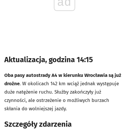
ad
Aktualizacja, godzina 14:15
Oba pasy autostrady A4 w kierunku Wrocławia są już
drożne
. W okolicach 142 km wciąż jednak występuje
duże natężenie ruchu. Służby zakończyły już
czynności, ale ostrzeżenie o możliwych burzach
skłania do wolniejszej jazdy.
Szczegóły zdarzenia