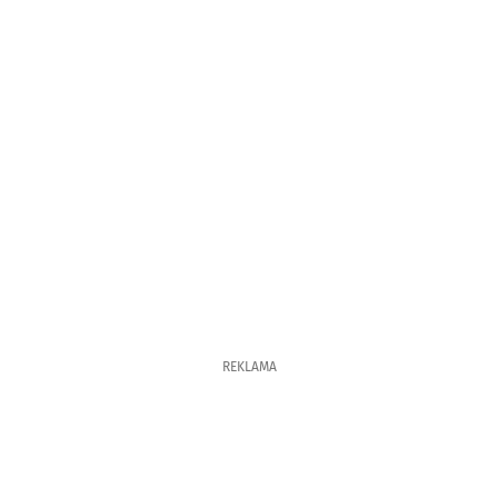
REKLAMA