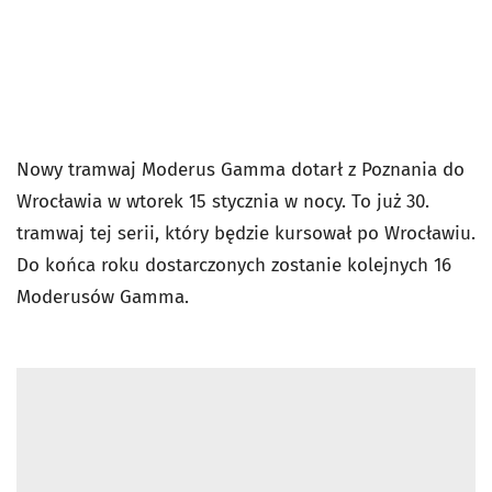
Nowy tramwaj Moderus Gamma dotarł z Poznania do
Wrocławia w wtorek 15 stycznia w nocy. To już 30.
tramwaj tej serii, który będzie kursował po Wrocławiu.
Do końca roku dostarczonych zostanie kolejnych 16
Moderusów Gamma.