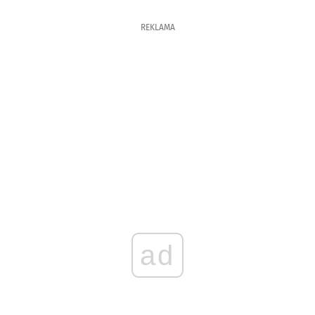
REKLAMA
ad