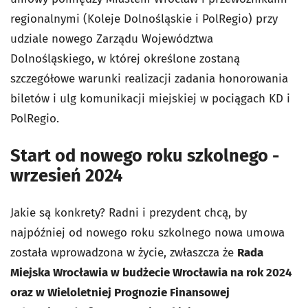
regionalnymi (Koleje Dolnośląskie i PolRegio) przy
udziale nowego Zarządu Województwa
Dolnośląskiego, w której określone zostaną
szczegółowe warunki realizacji zadania honorowania
biletów i ulg komunikacji miejskiej w pociągach KD i
PolRegio.
Start od nowego roku szkolnego -
wrzesień 2024
Jakie są konkrety? Radni i prezydent chcą, by
najpóźniej od nowego roku szkolnego nowa umowa
została wprowadzona w życie, zwłaszcza że
Rada
Miejska Wrocławia w budżecie Wrocławia na rok 2024
oraz w Wieloletniej Prognozie Finansowej