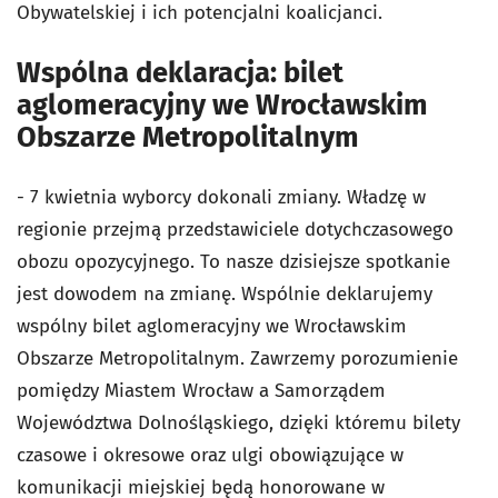
Obywatelskiej i ich potencjalni koalicjanci.
Wspólna deklaracja: bilet
aglomeracyjny we Wrocławskim
Obszarze Metropolitalnym
- 7 kwietnia wyborcy dokonali zmiany. Władzę w
regionie przejmą przedstawiciele dotychczasowego
obozu opozycyjnego. To nasze dzisiejsze spotkanie
jest dowodem na zmianę. Wspólnie deklarujemy
wspólny bilet aglomeracyjny we Wrocławskim
Obszarze Metropolitalnym. Zawrzemy porozumienie
pomiędzy Miastem Wrocław a Samorządem
Województwa Dolnośląskiego, dzięki któremu bilety
czasowe i okresowe oraz ulgi obowiązujące w
komunikacji miejskiej będą honorowane w