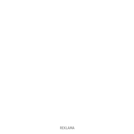
REKLAMA