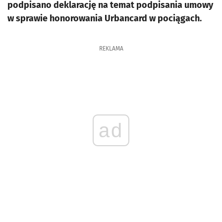
podpisano deklarację na temat podpisania umowy
w sprawie honorowania Urbancard w pociągach.
REKLAMA
ad