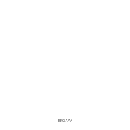
REKLAMA