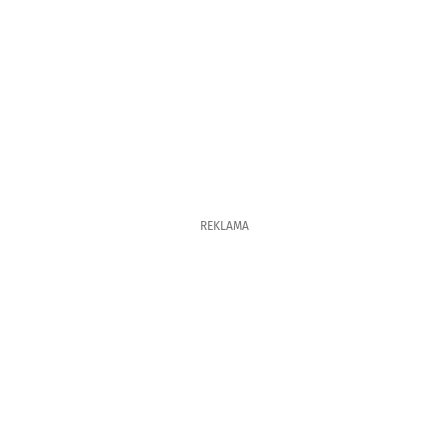
REKLAMA