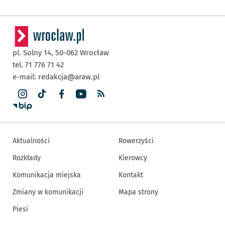
pl. Solny 14,
50-062
Wrocław
tel. 71 776 71 42
e-mail:
redakcja@araw.pl
Aktualności
Rowerzyści
Rozkłady
Kierowcy
Komunikacja miejska
Kontakt
Zmiany w komunikacji
Mapa strony
Piesi