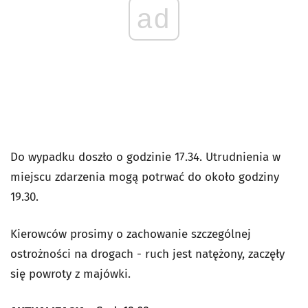
ad
Do wypadku doszło o godzinie 17.34. Utrudnienia w
miejscu zdarzenia mogą potrwać do około godziny
19.30.
Kierowców prosimy o zachowanie szczególnej
ostrożności na drogach - ruch jest natężony, zaczęły
się powroty z majówki.