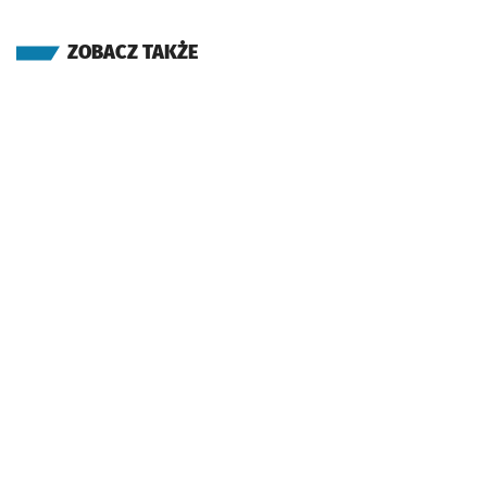
ZOBACZ TAKŻE