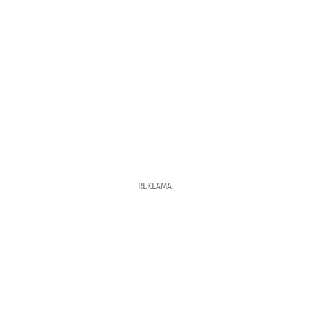
REKLAMA