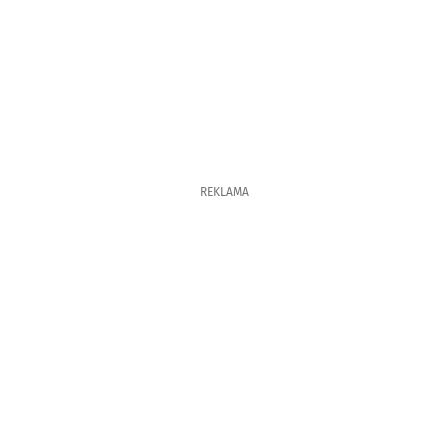
REKLAMA