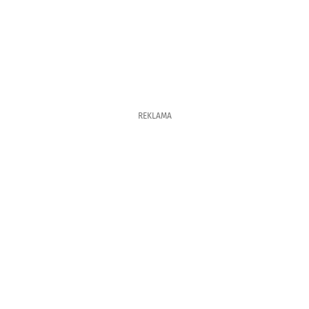
REKLAMA