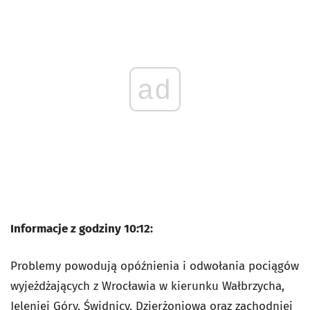
ad
Informacje z godziny 10:12:
Problemy powodują opóźnienia i odwołania pociągów
wyjeżdżających z Wrocławia w kierunku Wałbrzycha,
Jeleniej Góry, Świdnicy, Dzierżoniowa oraz zachodniej