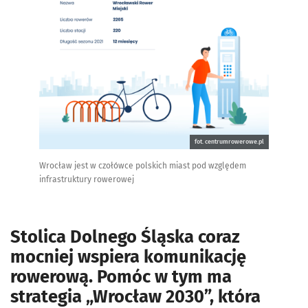
fot. centrumrowerowe.pl
Wrocław jest w czołówce polskich miast pod względem
infrastruktury rowerowej
Stolica Dolnego Śląska coraz
mocniej wspiera komunikację
rowerową. Pomóc w tym ma
strategia „Wrocław 2030”, która