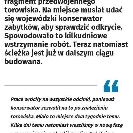
fragment przedwojennego
torowiska. Na miejsce musiał udać
się wojewódzki konserwator
zabytków, aby sprawdzić odkrycie.
Spowodowało to kilkudniowe
wstrzymanie robót. Teraz natomiast
ścieżka jest już w dalszym ciągu
budowana.
Prace wróciły na wszystkie odcinki, ponieważ
konserwator zezwolił na to po znalezieniu
torowiska. Miało to miejsce dwa tygodnie temu.
Kilka dni temu natomiast weszliśmy w nową fazę