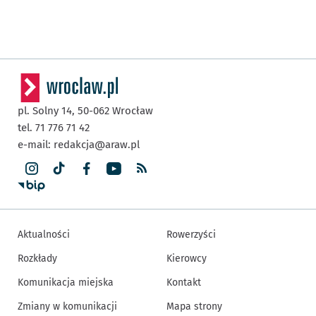
pl. Solny 14,
50-062
Wrocław
tel. 71 776 71 42
e-mail:
redakcja@araw.pl
Aktualności
Rowerzyści
Rozkłady
Kierowcy
Komunikacja miejska
Kontakt
Zmiany w komunikacji
Mapa strony