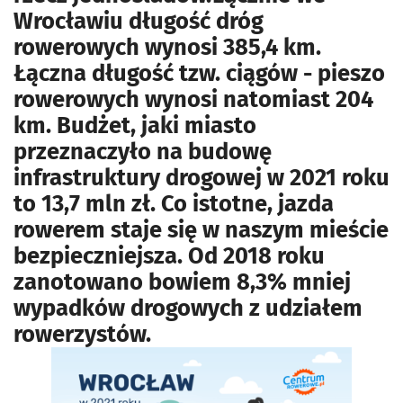
Wrocławiu długość dróg
rowerowych wynosi 385,4 km.
Łączna długość tzw. ciągów - pieszo
rowerowych wynosi natomiast 204
km. Budżet, jaki miasto
przeznaczyło na budowę
infrastruktury drogowej w 2021 roku
to 13,7 mln zł. Co istotne, jazda
rowerem staje się w naszym mieście
bezpieczniejsza. Od 2018 roku
zanotowano bowiem 8,3% mniej
wypadków drogowych z udziałem
rowerzystów.