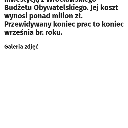
Budżetu Obywatelskiego. Jej koszt
wynosi ponad milion zł.
Przewidywany koniec prac to koniec
września br. roku.
Galeria zdjęć