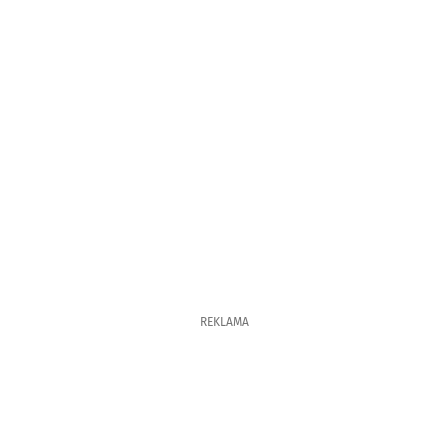
REKLAMA