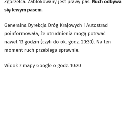
Zgorzelca
. Zablokowany jest prawy pas.
Ruch odbywa
się lewym pasem.
Generalna Dyrekcja Dróg Krajowych i Autostrad
poinformowała, że utrudnienia mogą potrwać
nawet 13 godzin (czyli do ok. godz. 20:30). Na ten
moment ruch przebiega sprawnie.
Widok z mapy Google o godz. 10:20