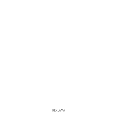
REKLAMA