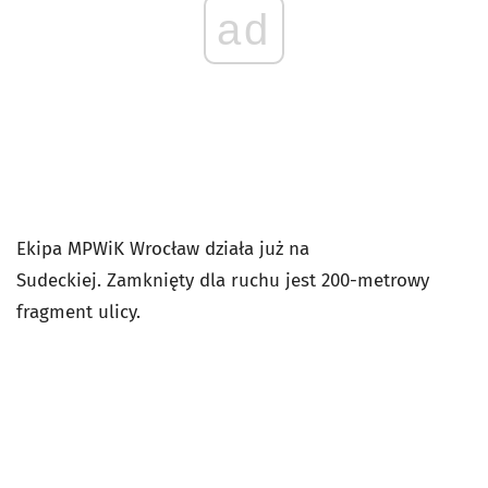
ad
Ekipa MPWiK Wrocław działa już na
Sudeckiej. Zamknięty dla ruchu jest 200-metrowy
fragment ulicy.