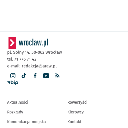
pl. Solny 14,
50-062
Wrocław
tel. 71 776 71 42
e-mail:
redakcja@araw.pl
Aktualności
Rowerzyści
Rozkłady
Kierowcy
Komunikacja miejska
Kontakt