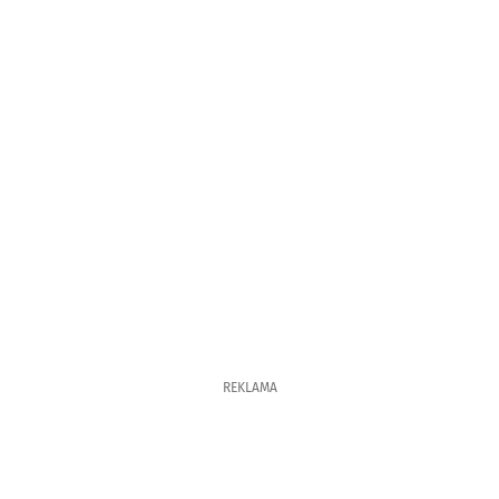
REKLAMA