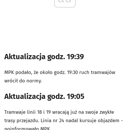
Aktualizacja godz. 19:39
MPK podało, że około godz. 19:30 ruch tramwajów
wrócił do normy.
Aktualizacja godz. 19:05
Tramwaje linii 18 i 19 wracają już na swoje zwykłe
trasy przejazdu. Linia nr 24 nadal kursuje objazdem -
poinformowało MPK.