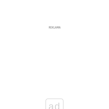
REKLAMA
ad