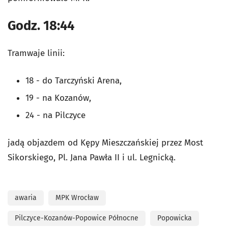
Godz. 18:44
Tramwaje linii:
18 - do Tarczyński Arena,
19 - na Kozanów,
24 - na Pilczyce
jadą objazdem od Kępy Mieszczańskiej przez Most
Sikorskiego, Pl. Jana Pawła II i ul. Legnicką.
awaria
MPK Wrocław
Pilczyce-Kozanów-Popowice Północne
Popowicka