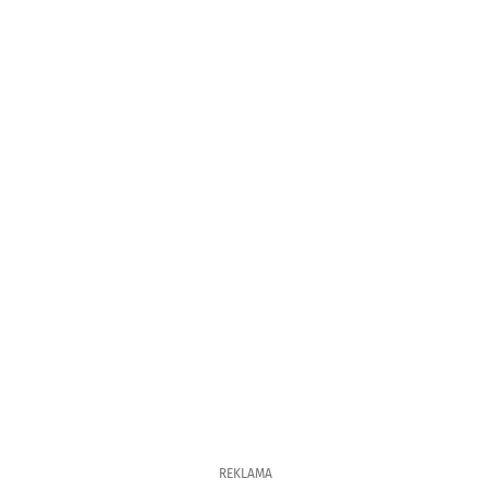
REKLAMA